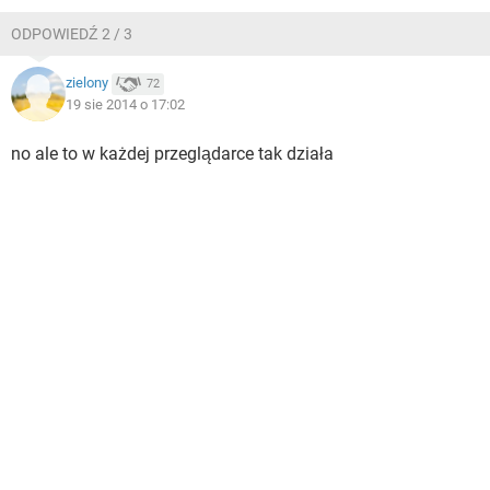
ODPOWIEDŹ 2 / 3
zielony
72
19 sie 2014 o 17:02
no ale to w każdej przeglądarce tak działa