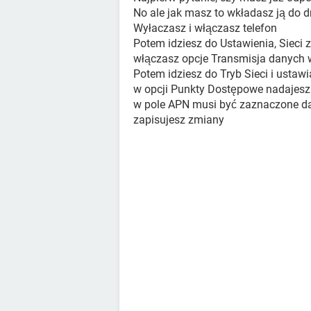
No ale jak masz to wkładasz ją do d
Wyłaczasz i włączasz telefon
Potem idziesz do Ustawienia, Sieci
włączasz opcje Transmisja danych 
Potem idziesz do Tryb Sieci i ust
w opcji Punkty Dostępowe nadajesz 
w pole APN musi być zaznaczone 
zapisujesz zmiany