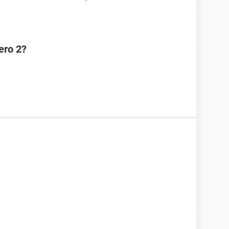
ero 2?