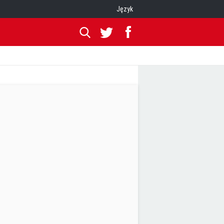
Język