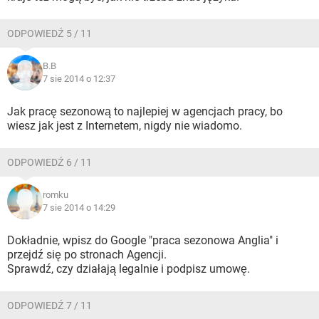
ODPOWIEDŹ 5 / 11
B.B
7 sie 2014 o 12:37
Jak pracę sezonową to najlepiej w agencjach pracy, bo
wiesz jak jest z Internetem, nigdy nie wiadomo.
ODPOWIEDŹ 6 / 11
romku
7 sie 2014 o 14:29
Dokładnie, wpisz do Google "praca sezonowa Anglia" i
przejdź się po stronach Agencji.
Sprawdź, czy działają legalnie i podpisz umowę.
ODPOWIEDŹ 7 / 11