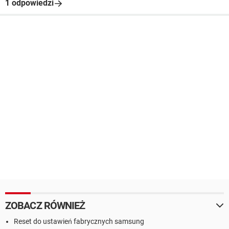
1 odpowiedzi
ZOBACZ RÓWNIEŻ
Reset do ustawień fabrycznych samsung