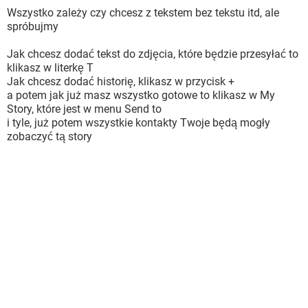
Wszystko zależy czy chcesz z tekstem bez tekstu itd, ale
spróbujmy
Jak chcesz dodać tekst do zdjęcia, które będzie przesyłać to
klikasz w literkę T
Jak chcesz dodać historię, klikasz w przycisk +
a potem jak już masz wszystko gotowe to klikasz w My
Story, które jest w menu Send to
i tyle, już potem wszystkie kontakty Twoje będą mogły
zobaczyć tą story