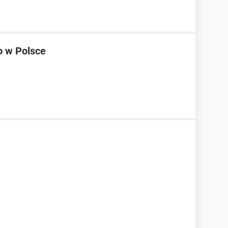
o w Polsce