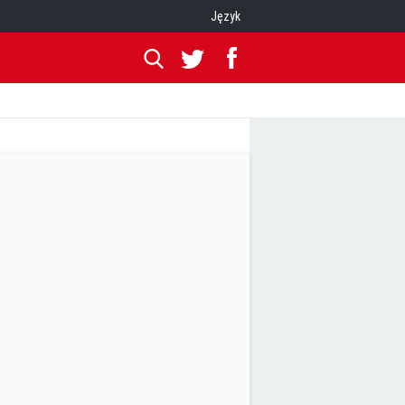
Język