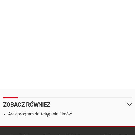
ZOBACZ RÓWNIEŻ
Ares program do ściągania filmów