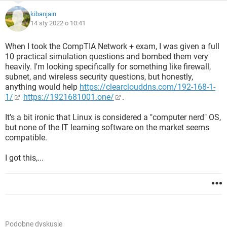
kibanjain
14 sty 2022 o 10:41
When I took the CompTIA Network + exam, I was given a full
10 practical simulation questions and bombed them very
heavily. I'm looking specifically for something like firewall,
subnet, and wireless security questions, but honestly,
anything would help
https://clearclouddns.com/192-168-1-
1/
https://1921681001.one/
.
It's a bit ironic that Linux is considered a "computer nerd" OS,
but none of the IT learning software on the market seems
compatible.
I got this,...
Podobne dyskusje