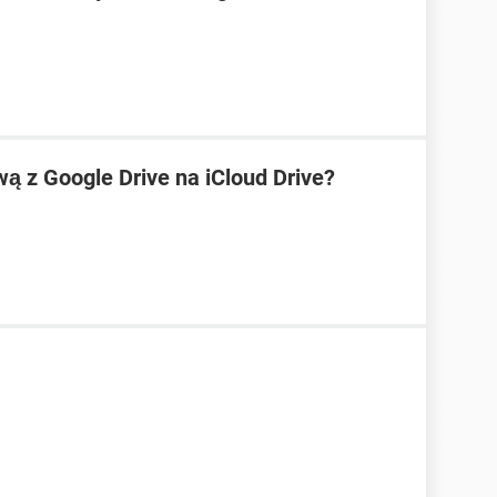
ą z Google Drive na iCloud Drive?