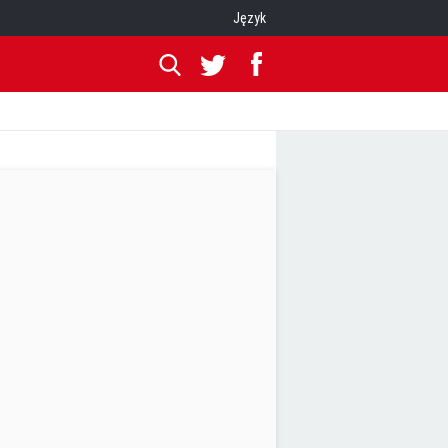
Język