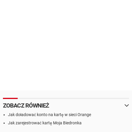
ZOBACZ RÓWNIEŻ
Jak doładować konto na kartę w sieci Orange
Jak zarejestrować kartę Moja Biedronka