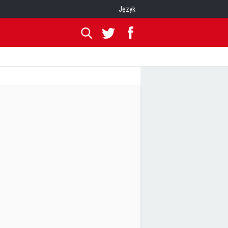
Język