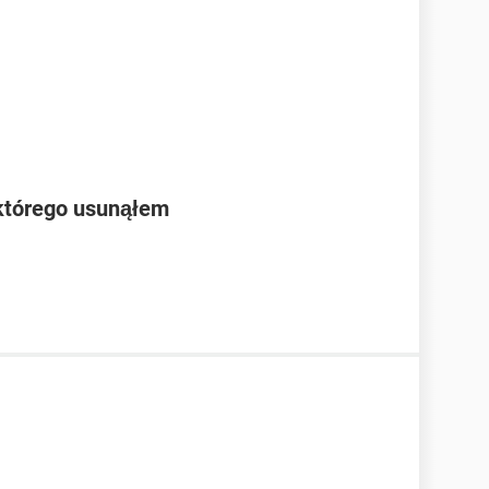
którego usunąłem