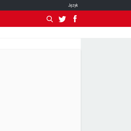
Język