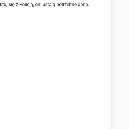
tuj się z Policją, oni ustalą potrzebne dane.