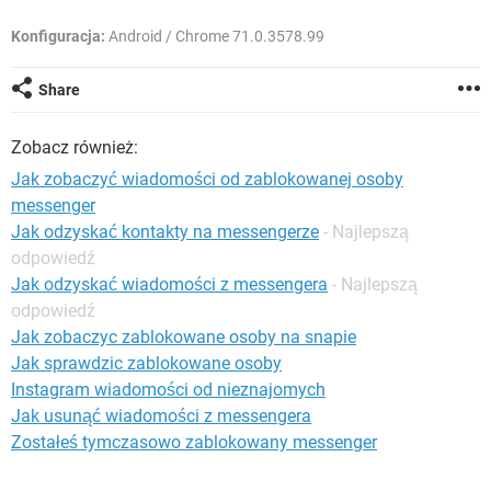
WINDOWS 10
Konfiguracja:
Android / Chrome 71.0.3578.99
Share
Zobacz również:
Jak zobaczyć wiadomości od zablokowanej osoby
messenger
Jak odzyskać kontakty na messengerze
- Najlepszą
odpowiedź
Jak odzyskać wiadomości z messengera
- Najlepszą
odpowiedź
Jak zobaczyc zablokowane osoby na snapie
Jak sprawdzic zablokowane osoby
Instagram wiadomości od nieznajomych
Jak usunąć wiadomości z messengera
Zostałeś tymczasowo zablokowany messenger