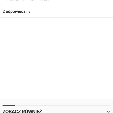
2 odpowiedzi
ZOBACZ RÓWNIEŻ