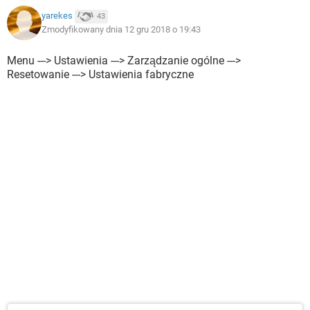
Dobrzyńska
yarekes
43
Zmodyfikowany dnia 12 gru 2018 o 19:43
Menu ---> Ustawienia ---> Zarządzanie ogólne --->
Resetowanie ---> Ustawienia fabryczne