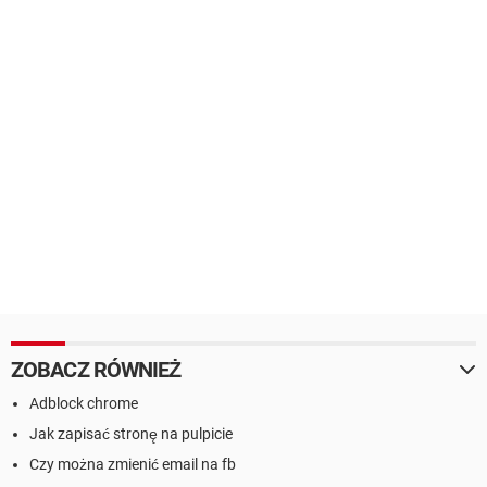
ZOBACZ RÓWNIEŻ
Adblock chrome
Jak zapisać stronę na pulpicie
Czy można zmienić email na fb