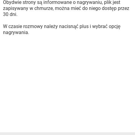
Obydwie strony są informowane o nagrywaniu, plik jest
zapisywany w chmurze, można mieć do niego dostęp przez
30 dni.
W czasie rozmowy należy nacisnąć plus i wybrać opcję
nagrywania.