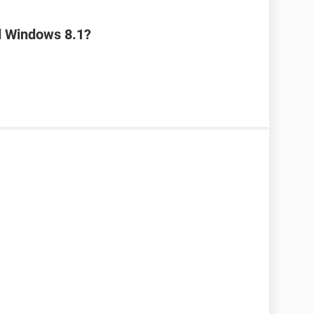
d Windows 8.1?