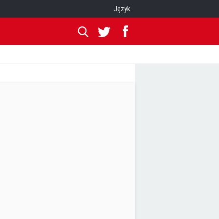
Język