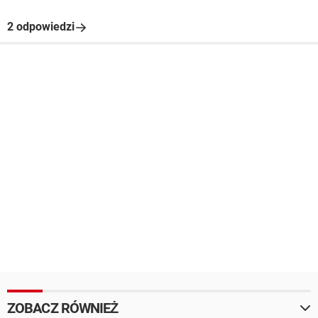
2 odpowiedzi
ZOBACZ RÓWNIEŻ