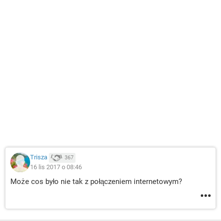
Trisza
367
16 lis 2017 o 08:46
Może cos było nie tak z połączeniem internetowym?