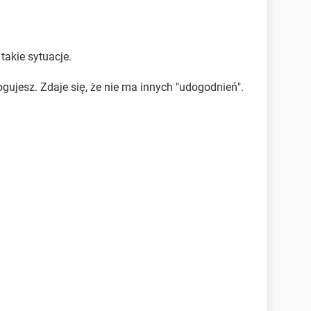
takie sytuacje.
gujesz. Zdaje się, że nie ma innych "udogodnień".