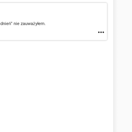
odnień" nie zauważyłem.