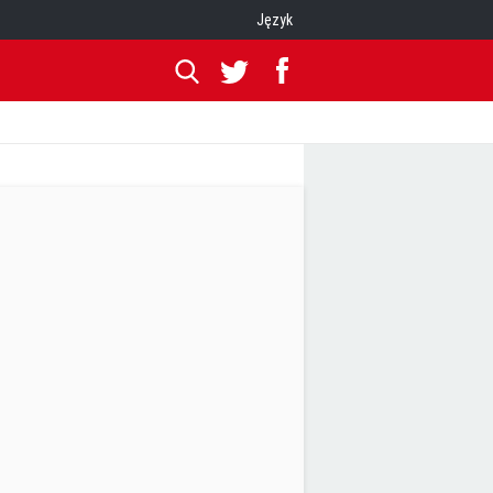
Język