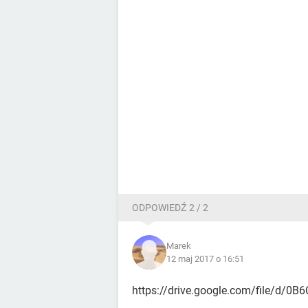
ODPOWIEDŹ 2 / 2
Marek
12 maj 2017 o 16:51
https://drive.google.com/file/d/