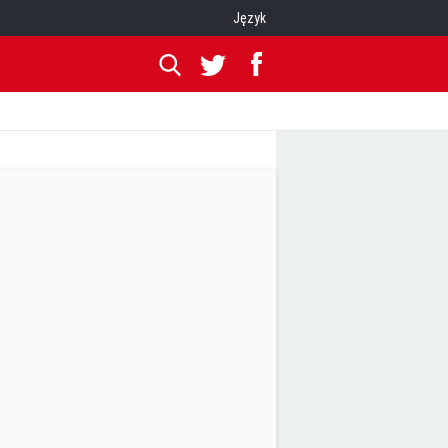
Język