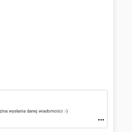
ina wysłania danej wiadomości :-)