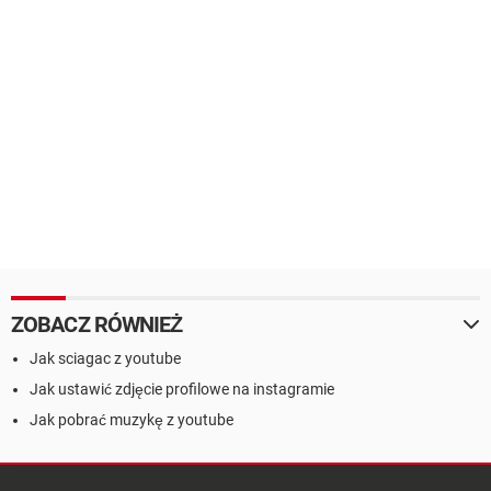
ZOBACZ RÓWNIEŻ
Jak sciagac z youtube
Jak ustawić zdjęcie profilowe na instagramie
Jak pobrać muzykę z youtube