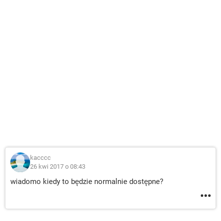
kacccc
26 kwi 2017 o 08:43
wiadomo kiedy to będzie normalnie dostępne?