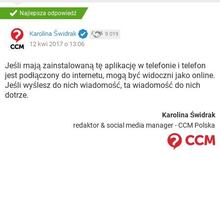
Najlepsza odpowiedź
Karolina Świdrak
9 019
12 kwi 2017 o 13:06
Jeśli mają zainstalowaną tę aplikację w telefonie i telefon
jest podłączony do internetu, mogą być widoczni jako online.
Jeśli wyślesz do nich wiadomość, ta wiadomość do nich
dotrze.
Karolina Świdrak
redaktor & social media manager - CCM Polska