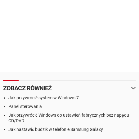
ZOBACZ RÓWNIEŻ
Jak przywrócić system w Windows 7
Panel sterowania
Jak przywrócić Windows do ustawień fabrycznych bez napędu
CD/DVD
Jak nastawić budzik w telefonie Samsung Galaxy