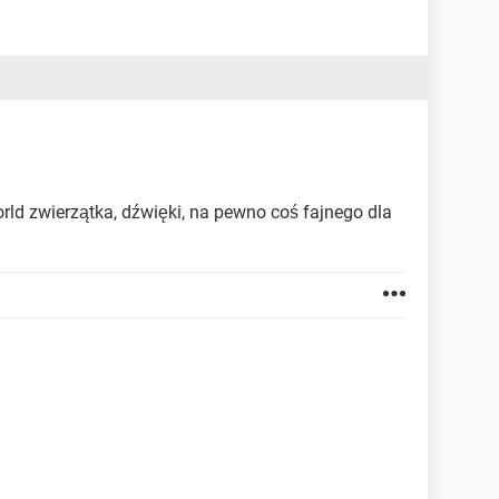
rld zwierzątka, dźwięki, na pewno coś fajnego dla