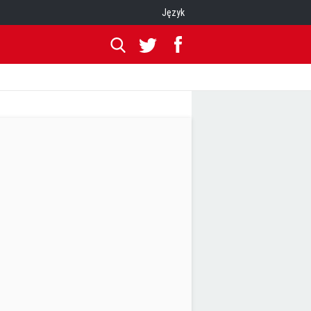
Język