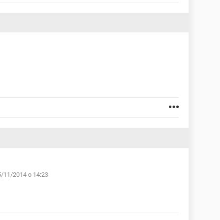
5/11/2014 o 14:23