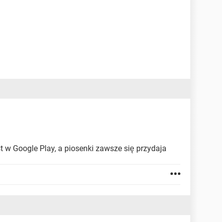
est w Google Play, a piosenki zawsze się przydaja