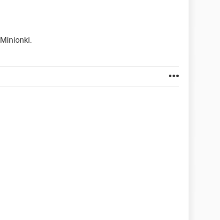
 Minionki.