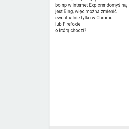
bo np w Internet Explorer domyślną
jest Bing, więc można zmienić
ewentualnie tylko w Chrome
lub Firefoxie
o którą chodzi?