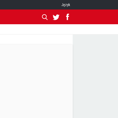
Język