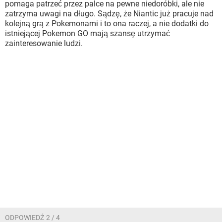
pomaga patrzeć przez palce na pewne niedoróbki, ale nie
zatrzyma uwagi na długo. Sądzę, że Niantic już pracuje nad
kolejną grą z Pokemonami i to ona raczej, a nie dodatki do
istniejącej Pokemon GO mają szansę utrzymać
zainteresowanie ludzi.
ODPOWIEDŹ 2 / 4