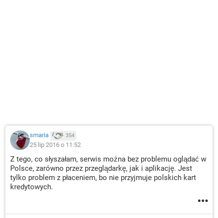
smaria
354
25 lip 2016 o 11:52
Z tego, co słyszałam, serwis można bez problemu oglądać w
Polsce, zarówno przez przeglądarkę, jak i aplikację. Jest
tylko problem z płaceniem, bo nie przyjmuje polskich kart
kredytowych.