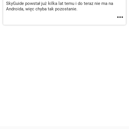
SkyGuide powstał już kilka lat temu i do teraz nie ma na
Androida, więc chyba tak pozostanie.