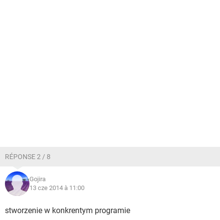
RÉPONSE 2 / 8
Gojira
13 cze 2014 à 11:00
stworzenie w konkrentym programie