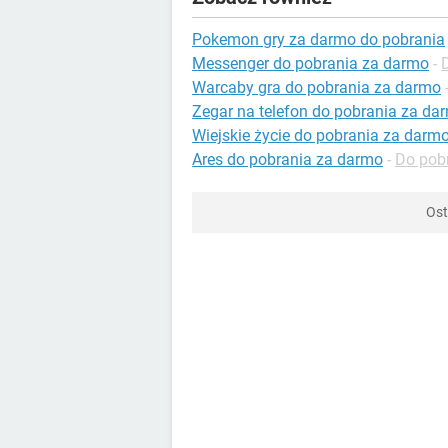
Pokemon gry za darmo do pobrania
Messenger do pobrania za darmo
-
Warcaby gra do pobrania za darmo
Zegar na telefon do pobrania za da
Wiejskie życie do pobrania za darm
Ares do pobrania za darmo
-
Do pobr
Ost