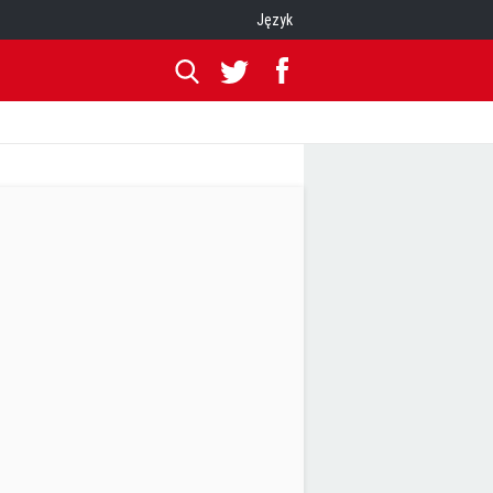
Język