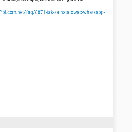
://pl.ccm.net/faq/8871-jak-zainstalowac-whatsapp-