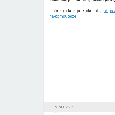
Instrukcja krok po kroku tutaj:
https
na-komputerze
RÉPONSE 2 / 2