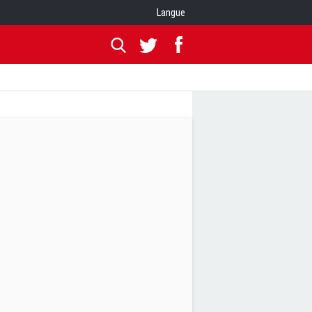
Langue