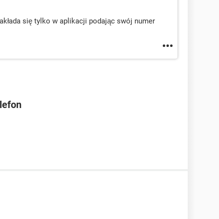
kłada się tylko w aplikacji podając swój numer
lefon