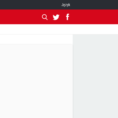
Język