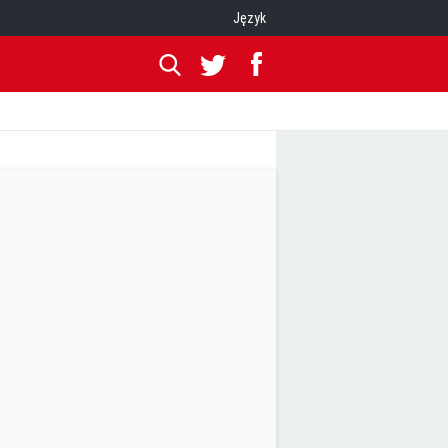
Język