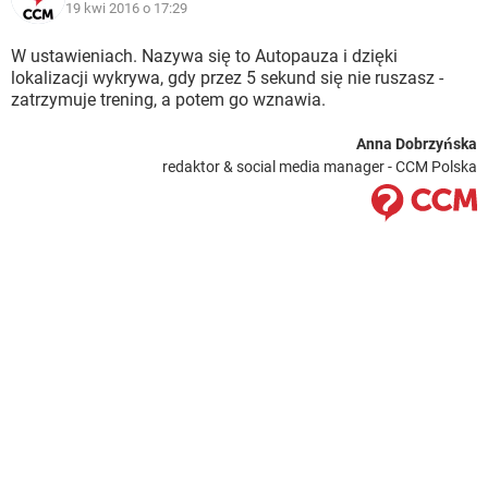
19 kwi 2016 o 17:29
W ustawieniach. Nazywa się to Autopauza i dzięki
lokalizacji wykrywa, gdy przez 5 sekund się nie ruszasz -
zatrzymuje trening, a potem go wznawia.
Anna Dobrzyńska
redaktor & social media manager - CCM Polska