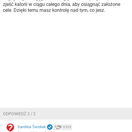
zjeść kalorii w ciągu całego dnia, aby osiągnąć założone
cele. Dzięki temu masz kontrolę nad tym, co jesz.
ODPOWIEDŹ 2 / 2
Karolina Świdrak
9 019