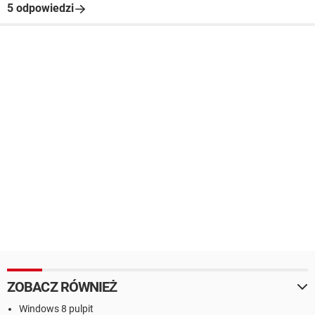
5 odpowiedzi
ZOBACZ RÓWNIEŻ
Windows 8 pulpit