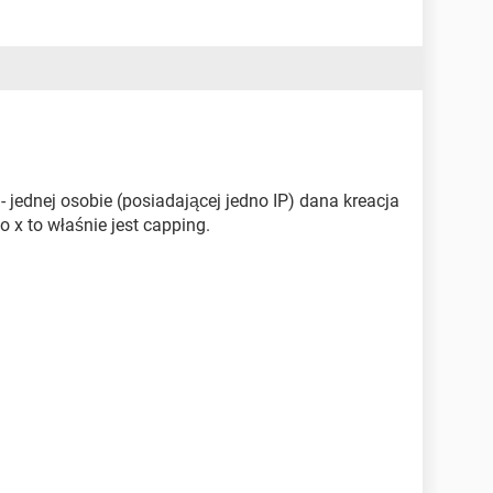
 jednej osobie (posiadającej jedno IP) dana kreacja
o x to właśnie jest capping.