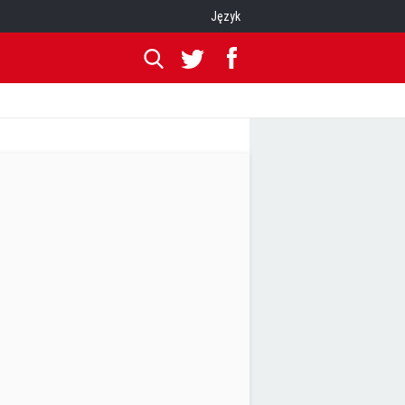
Język