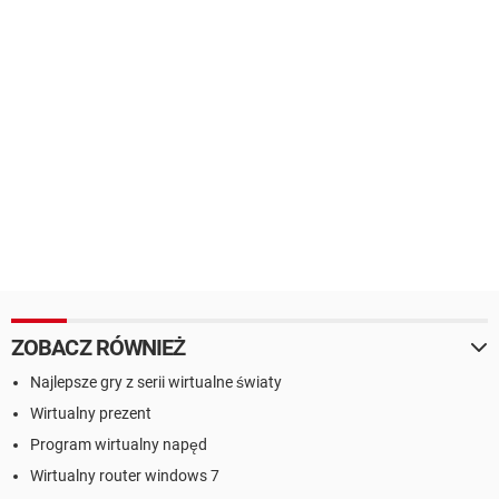
ZOBACZ RÓWNIEŻ
Najlepsze gry z serii wirtualne światy
Wirtualny prezent
Program wirtualny napęd
Wirtualny router windows 7