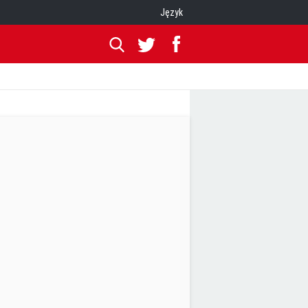
Język