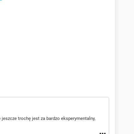
le jeszcze trochę jest za bardzo eksperymentalny,