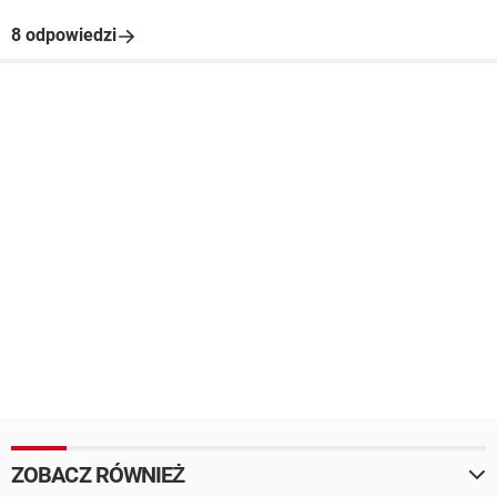
8 odpowiedzi
ZOBACZ RÓWNIEŻ