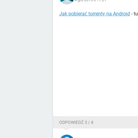
Jak pobierać torrenty na Android
- t
ODPOWIEDŹ 3 / 4