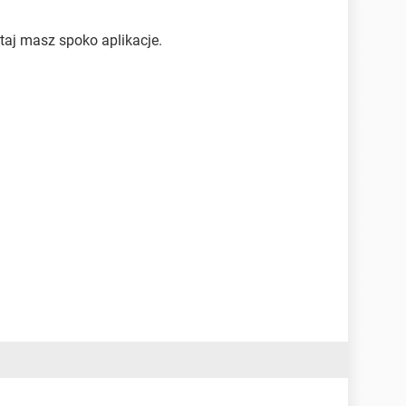
utaj masz spoko aplikacje.