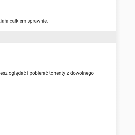
iała całkiem sprawnie.
esz oglądać i pobierać torrenty z dowolnego