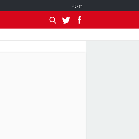
Język