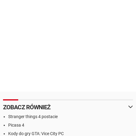
ZOBACZ RÓWNIEŻ
Stranger things 4 postacie
Picasa 4
Kody do gry GTA: Vice City PC