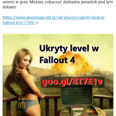
ammo w grze. Możesz zobaczyć dokładny poradnik pod tym
linkiem:
https://www.download.net.pl/jak-wlaczyc-ukryty-level-w-
fallout-4/n/7769/