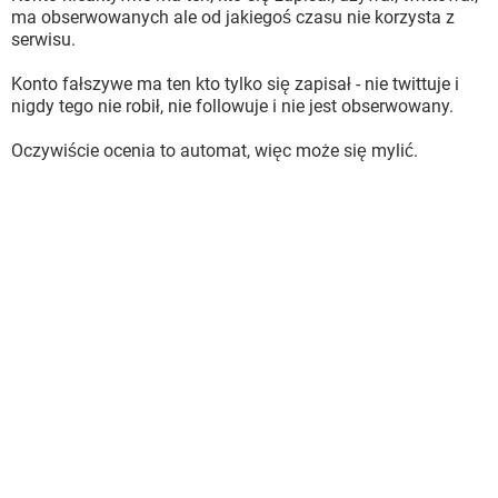
ma obserwowanych ale od jakiegoś czasu nie korzysta z
serwisu.
Konto fałszywe ma ten kto tylko się zapisał - nie twittuje i
nigdy tego nie robił, nie followuje i nie jest obserwowany.
Oczywiście ocenia to automat, więc może się mylić.