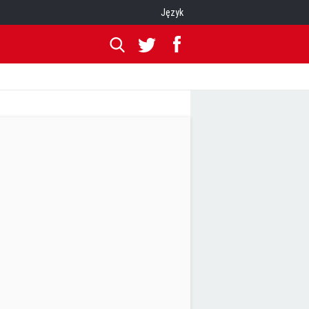
Język