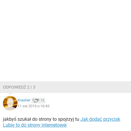
ODPOWIEDŹ 2 / 3
Krasher
15
11 sie 2015 o 16:43
jakbyś szukał do strony to spojrzyj tu
Jak dodać przycisk
Lubię to do strony internetowej