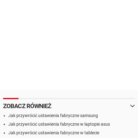
ZOBACZ RÓWNIEŻ
Jak przywrócić ustawienia fabryczne samsung
Jak przywrócić ustawienia fabryczne w laptopie asus
Jak przywrócić ustawienia fabryczne w tablecie