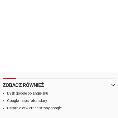
ZOBACZ RÓWNIEŻ
Dysk google po angielsku
Google maps fotoradary
Ostatnio otwierane strony google