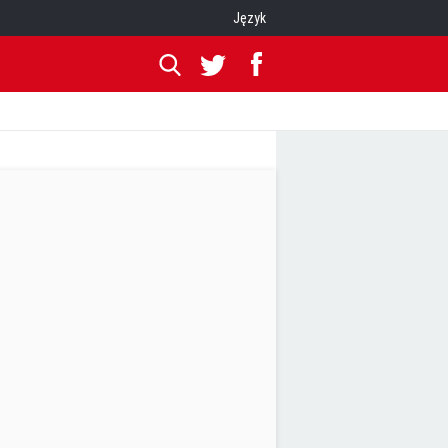
Język