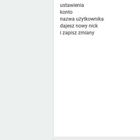
ustawienia
konto
nazwa użytkownika
dajesz nowy nick
i zapisz zmiany