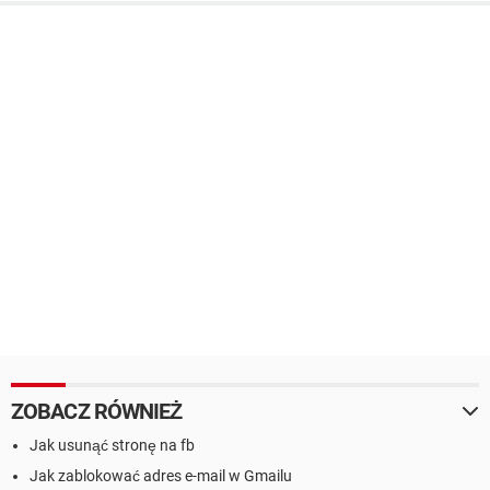
ZOBACZ RÓWNIEŻ
Jak usunąć stronę na fb
Jak zablokować adres e-mail w Gmailu